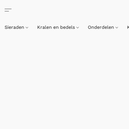
Sieraden
Kralen en bedels
Onderdelen