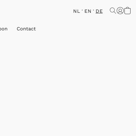
NL
EN
DE
bon
Contact