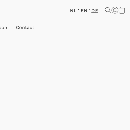
NL
EN
DE
bon
Contact