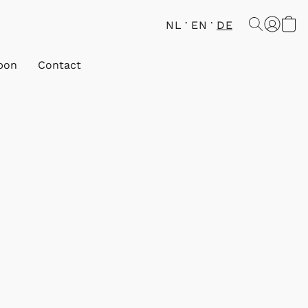
NL
EN
DE
bon
Contact