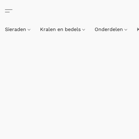
Sieraden
Kralen en bedels
Onderdelen