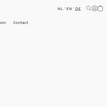
NL
EN
DE
bon
Contact