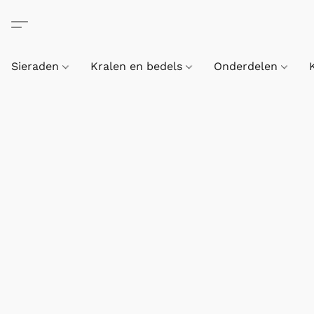
Sieraden
Kralen en bedels
Onderdelen