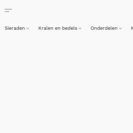
Sieraden
Kralen en bedels
Onderdelen