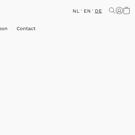
NL
EN
DE
bon
Contact