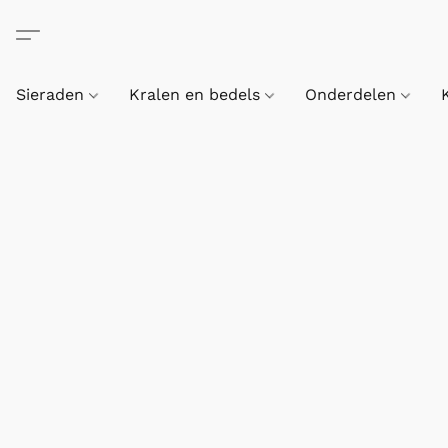
Sieraden
Kralen en bedels
Onderdelen