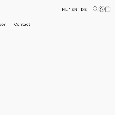
NL
EN
DE
bon
Contact