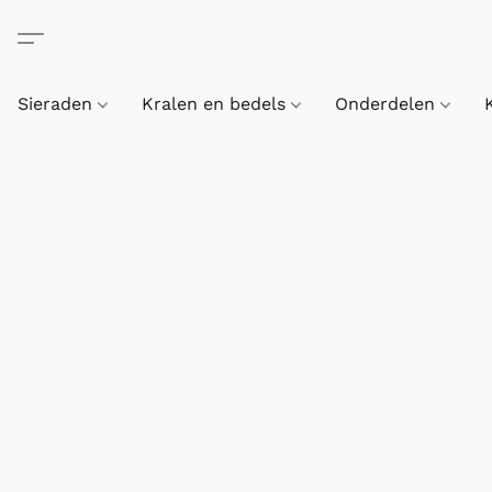
Sieraden
Kralen en bedels
Onderdelen