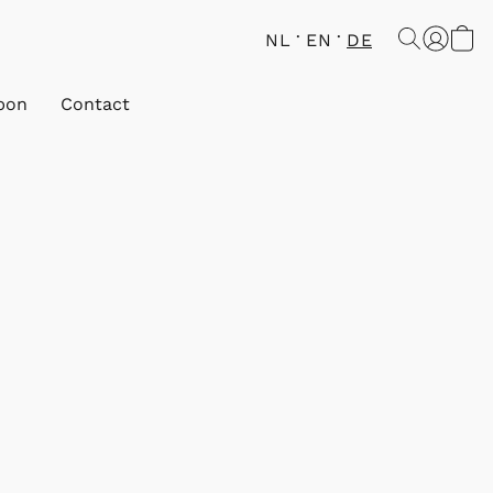
NL
EN
DE
bon
Contact