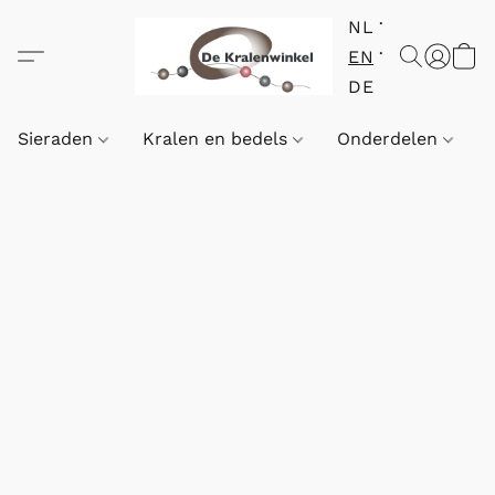
NL
EN
DE
Sieraden
Kralen en bedels
Onderdelen