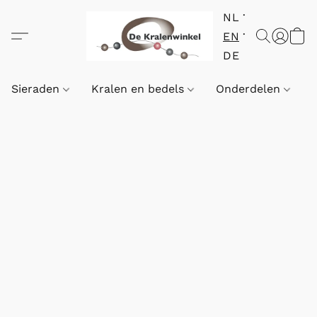
NL
EN
DE
Sieraden
Kralen en bedels
Onderdelen