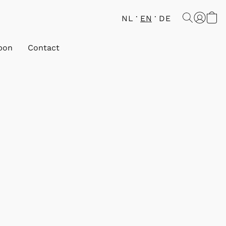
NL
EN
DE
bon
Contact