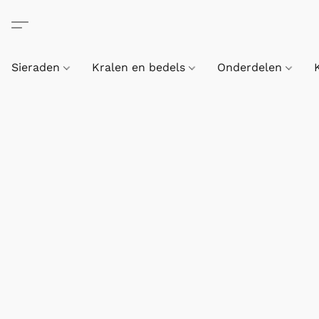
Sieraden
Kralen en bedels
Onderdelen