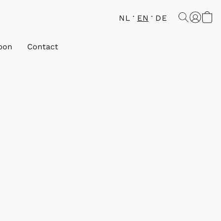
NL
EN
DE
bon
Contact