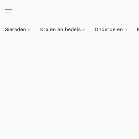
Sieraden
Kralen en bedels
Onderdelen