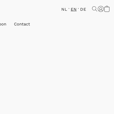
NL
EN
DE
bon
Contact