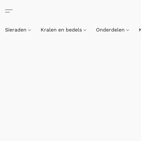
Sieraden
Kralen en bedels
Onderdelen