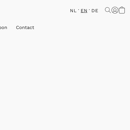
NL
EN
DE
bon
Contact