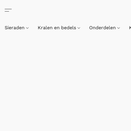
Sieraden
Kralen en bedels
Onderdelen