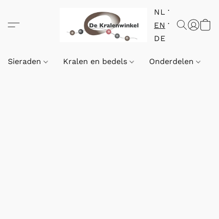
NL
EN
DE
Sieraden
Kralen en bedels
Onderdelen