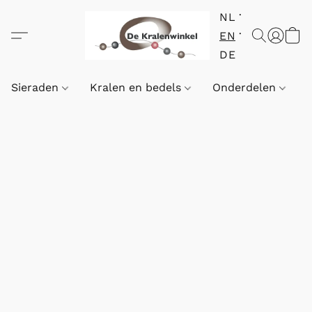
NL
EN
DE
Sieraden
Kralen en bedels
Onderdelen