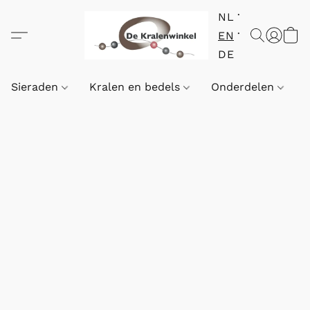
NL
EN
DE
Sieraden
Kralen en bedels
Onderdelen