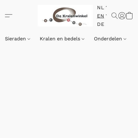
NL
EN
DE
Sieraden
Kralen en bedels
Onderdelen