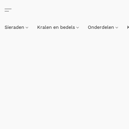
Sieraden
Kralen en bedels
Onderdelen