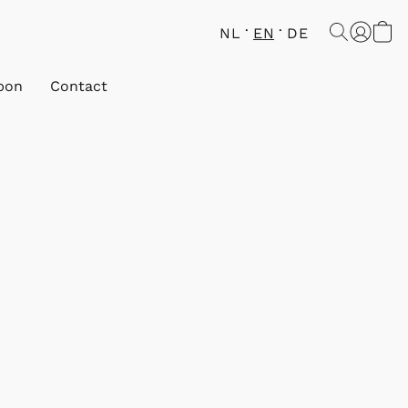
NL
EN
DE
bon
Contact