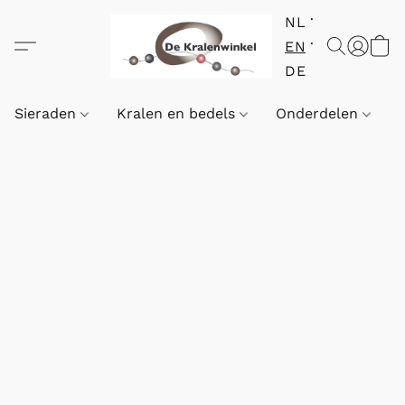
NL
EN
DE
Sieraden
Kralen en bedels
Onderdelen