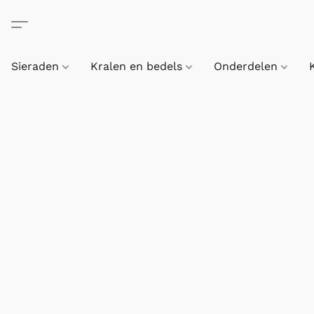
Sieraden
Kralen en bedels
Onderdelen