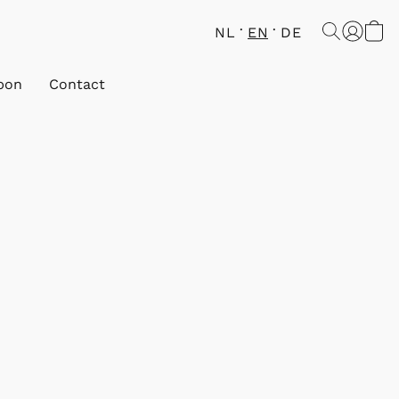
NL
EN
DE
bon
Contact