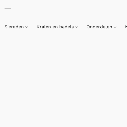
Sieraden
Kralen en bedels
Onderdelen