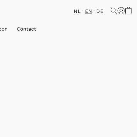
NL
EN
DE
bon
Contact