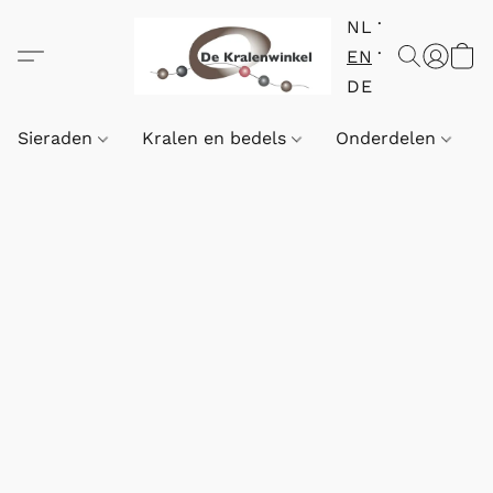
NL
EN
DE
Sieraden
Kralen en bedels
Onderdelen