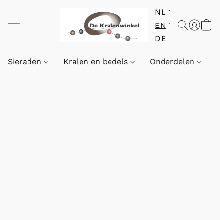
NL
EN
DE
Sieraden
Kralen en bedels
Onderdelen