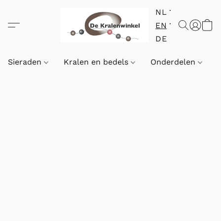
NL
EN
DE
Sieraden
Kralen en bedels
Onderdelen