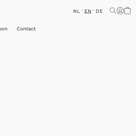
NL
EN
DE
bon
Contact