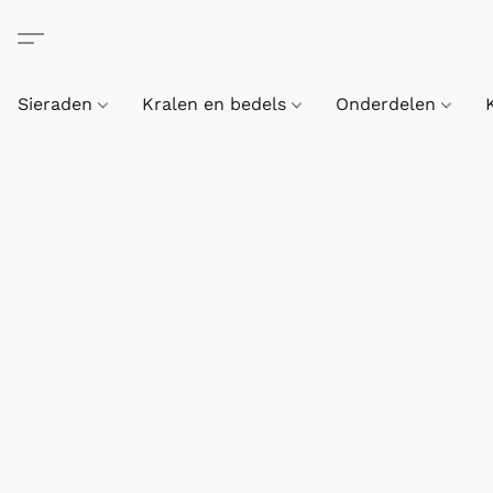
Sieraden
Kralen en bedels
Onderdelen