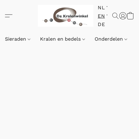
NL
EN
DE
Sieraden
Kralen en bedels
Onderdelen