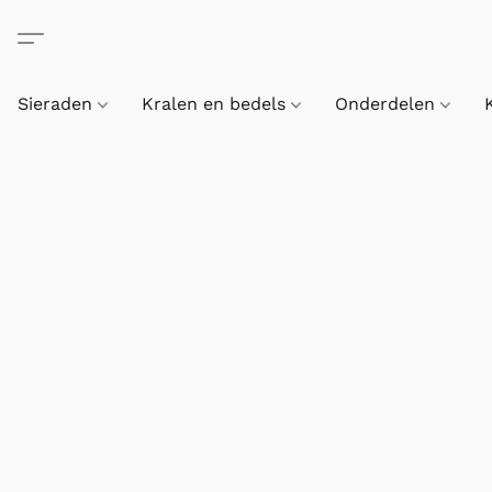
Sieraden
Kralen en bedels
Onderdelen