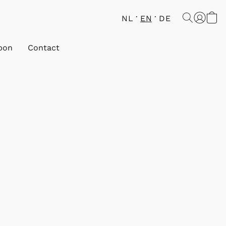
NL
EN
DE
bon
Contact