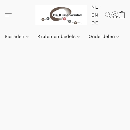
NL
EN
DE
Sieraden
Kralen en bedels
Onderdelen