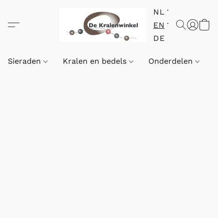
NL
EN
DE
Sieraden
Kralen en bedels
Onderdelen