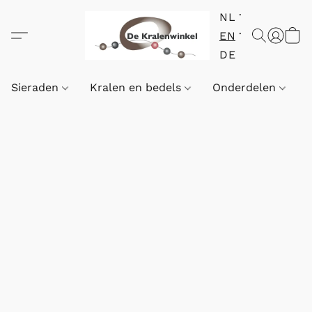
NL
EN
DE
Sieraden
Kralen en bedels
Onderdelen