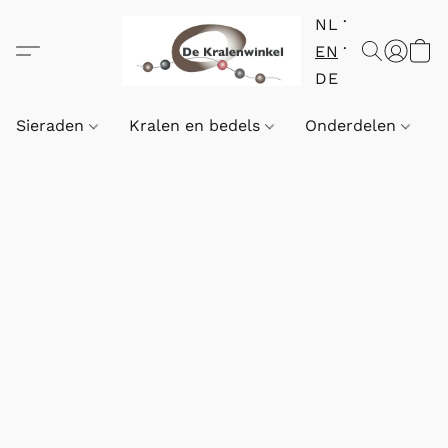
NL
EN
DE
Sieraden
Kralen en bedels
Onderdelen