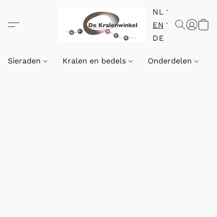
NL
EN
DE
Sieraden
Kralen en bedels
Onderdelen