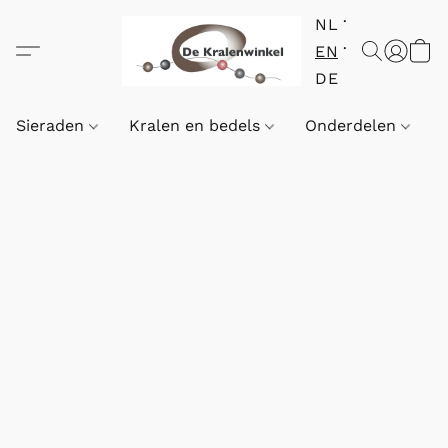
NL
EN
DE
Sieraden
Kralen en bedels
Onderdelen