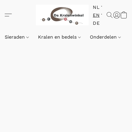
NL
EN
DE
Sieraden
Kralen en bedels
Onderdelen