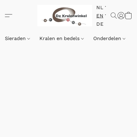
NL
EN
DE
Sieraden
Kralen en bedels
Onderdelen