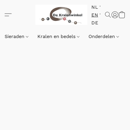
NL
EN
DE
Sieraden
Kralen en bedels
Onderdelen