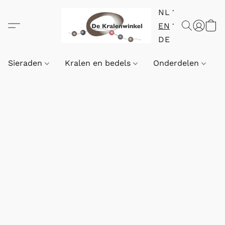
NL
EN
DE
Sieraden
Kralen en bedels
Onderdelen