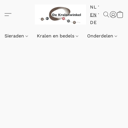
NL
EN
DE
Sieraden
Kralen en bedels
Onderdelen