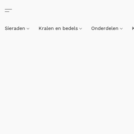
Sieraden
Kralen en bedels
Onderdelen