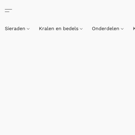
Sieraden
Kralen en bedels
Onderdelen