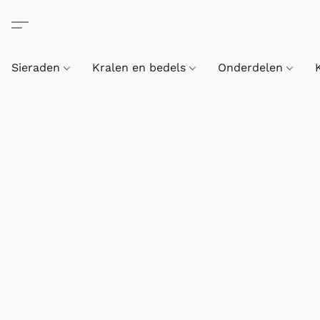
Sieraden
Kralen en bedels
Onderdelen