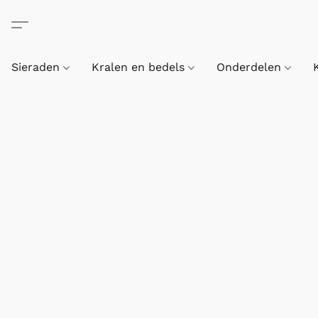
Sieraden
Kralen en bedels
Onderdelen