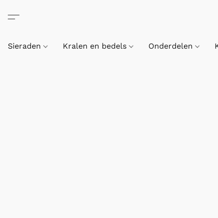
Sieraden
Kralen en bedels
Onderdelen