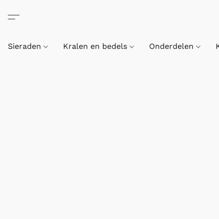
Sieraden
Kralen en bedels
Onderdelen