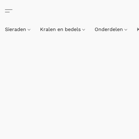
Sieraden
Kralen en bedels
Onderdelen