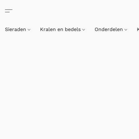
Sieraden
Kralen en bedels
Onderdelen