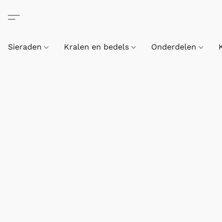
Sieraden
Kralen en bedels
Onderdelen