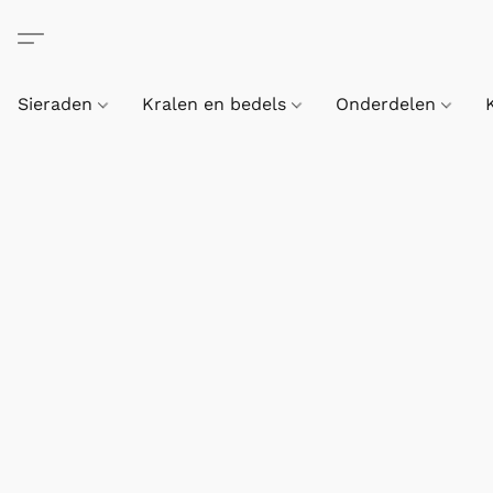
Sieraden
Kralen en bedels
Onderdelen