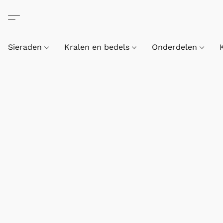
Sieraden
Kralen en bedels
Onderdelen