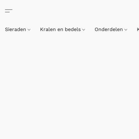
Sieraden
Kralen en bedels
Onderdelen